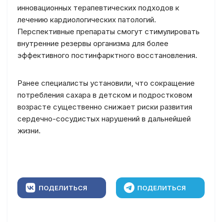
инновационных терапевтических подходов к
лечению кардиологических патологий.
Перспективные препараты смогут стимулировать
внутренние резервы организма для более
эффективного постинфарктного восстановления.
Ранее специалисты установили, что сокращение
потребления сахара в детском и подростковом
возрасте существенно снижает риски развития
сердечно-сосудистых нарушений в дальнейшей
жизни.
ПОДЕЛИТЬСЯ
ПОДЕЛИТЬСЯ