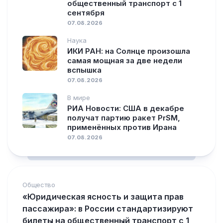
общественный транспорт с 1
сентября
07.08.2026
Наука
ИКИ РАН: на Солнце произошла
самая мощная за две недели
вспышка
07.08.2026
В мире
РИА Новости: США в декабре
получат партию ракет PrSM,
применённых против Ирана
07.08.2026
Общество
«Юридическая ясность и защита прав
пассажира»: в России стандартизируют
билеты на общественный транспорт с 1