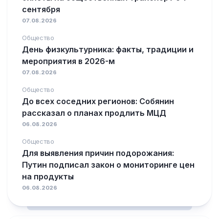
сентября
07.08.2026
Общество
День физкультурника: факты, традиции и
мероприятия в 2026-м
07.08.2026
Общество
До всех соседних регионов: Собянин
рассказал о планах продлить МЦД
06.08.2026
Общество
Для выявления причин подорожания:
Путин подписал закон о мониторинге цен
на продукты
06.08.2026