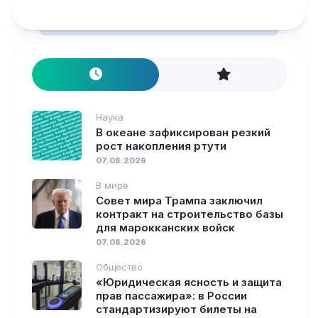
Наука
В океане зафиксирован резкий
рост накопления ртути
07.08.2026
В мире
Совет мира Трампа заключил
контракт на строительство базы
для марокканских войск
07.08.2026
Общество
«Юридическая ясность и защита
прав пассажира»: в России
стандартизируют билеты на