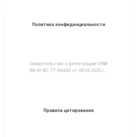
Политика конфиденциальности
Свидетельство о регистрации СМИ
ИА № ФС 77-89442 от 06.05.2025 г.
Правила цитирования