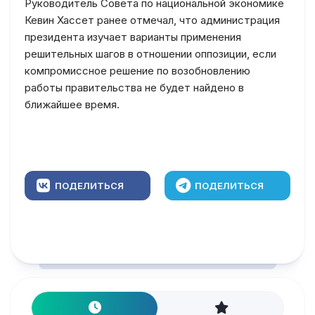
Руководитель Совета по национальной экономике
Кевин Хассет ранее отмечал, что администрация
президента изучает варианты применения
решительных шагов в отношении оппозиции, если
компромиссное решение по возобновлению
работы правительства не будет найдено в
ближайшее время.
ПОДЕЛИТЬСЯ
ПОДЕЛИТЬСЯ