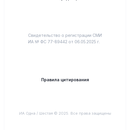
Свидетельство о регистрации СМИ
ИА № ФС 77-89442 от 06.05.2025 г.
Правила цитирования
ИА Одна / Шестая © 2025. Все права защищены