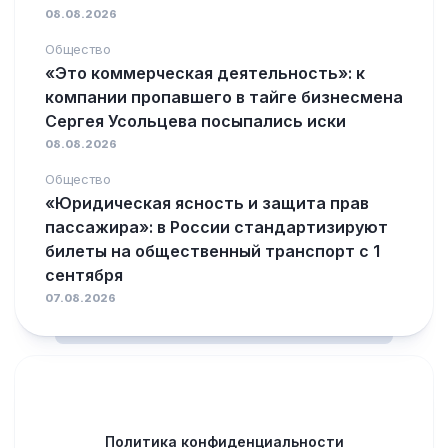
08.08.2026
Общество
«Это коммерческая деятельность»: к
компании пропавшего в тайге бизнесмена
Сергея Усольцева посыпались иски
08.08.2026
Общество
«Юридическая ясность и защита прав
пассажира»: в России стандартизируют
билеты на общественный транспорт с 1
сентября
07.08.2026
Политика конфиденциальности