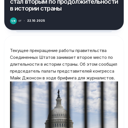
стал вторым по продолжительности
в истории страны
от
·
22.10.2025
Текущее прекращение работы правительства
Соединенных Штатов занимает второе место по
длительности в истории страны. Об этом сообщил
председатель палаты представителей конгресса
Майк Джонсон в ходе брифинга для журналистов.