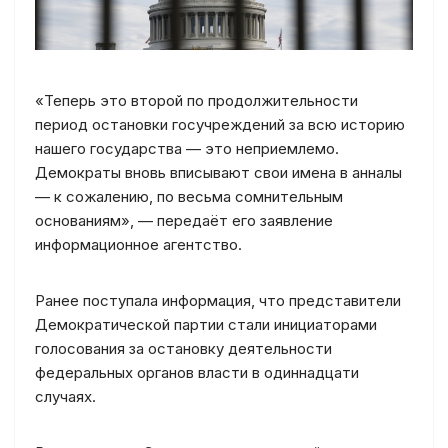
«Теперь это второй по продолжительности
период остановки госучреждений за всю историю
нашего государства — это неприемлемо.
Демократы вновь вписывают свои имена в анналы
— к сожалению, по весьма сомнительным
основаниям», — передаёт его заявление
информационное агентство.
Ранее поступала информация, что представители
Демократической партии стали инициаторами
голосования за остановку деятельности
федеральных органов власти в одиннадцати
случаях.