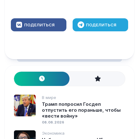
ПОДЕЛИТЬСЯ
ПОДЕЛИТЬСЯ
В мире
Трамп попросил Госдеп
отпустить его пораньше, чтобы
«вести войну»
08.08.2026
Экономика