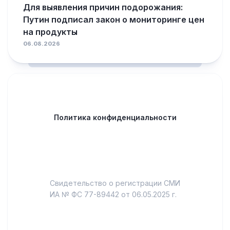
Для выявления причин подорожания:
Путин подписал закон о мониторинге цен
на продукты
06.08.2026
Политика конфиденциальности
Свидетельство о регистрации СМИ
ИА № ФС 77-89442 от 06.05.2025 г.