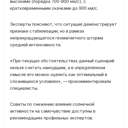
высокими (порядка 700-800 км/с), с
кратковременными скачками до 900 км/с.
Эксперты поясняют, что ситуация демонстрирует
признаки стабилизации, но в рамках
непрекращающегося геомагнитного шторма
средней интенсивности.
«При текущих обстоятельствах данный сценарий
нельзя считать наихудшим, а в определённом
смысле его можно оценить как оптимальный в
сложившихся условиях», — прокомментировали
специалисты.
Советы по снижению влияния солнечной
активности на самочувствие доступны в
рекомендациях профильных экспертов.