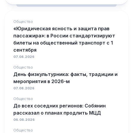
Общество
«Юридическая ясность и защита прав
пассажира»: в России стандартизируют
билеты на общественный транспорт с 1
сентября
07.08.2026
Общество
День физкультурника: факты, традиции и
мероприятия в 2026-м
07.08.2026
Общество
До всех соседних регионов: Собянин
рассказал о планах продлить МЦД
06.08.2026
Общество