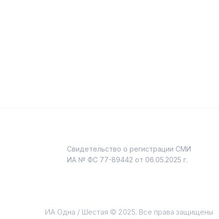
Свидетельство о регистрации СМИ
и
ИА № ФС 77-89442 от 06.05.2025 г.
ИА Одна / Шестая © 2025. Все права защищены