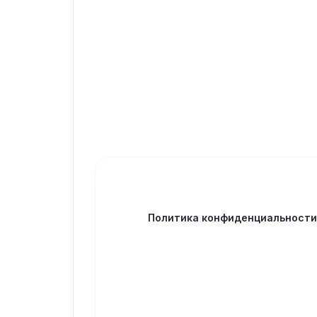
Политика конфиденциальност