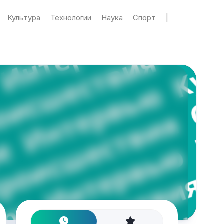
Культура
Технологии
Наука
Спорт
|