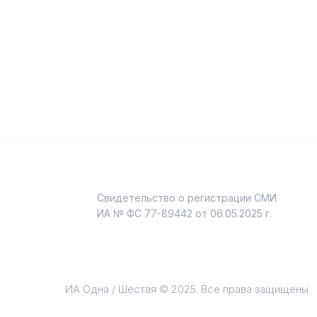
Свидетельство о регистрации СМИ
и
ИА № ФС 77-89442 от 06.05.2025 г.
ИА Одна / Шестая © 2025. Все права защищены