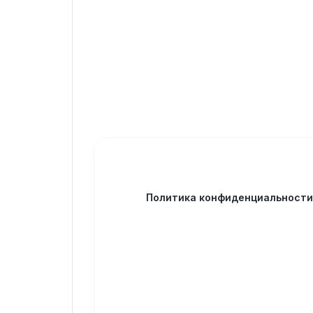
Политика конфиденциальност