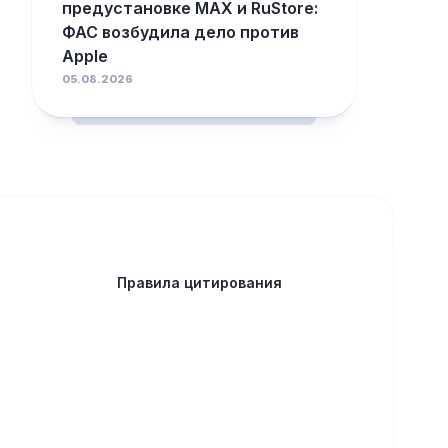
предустановке MAX и RuStore:
ФАС возбудила дело против
Apple
05.08.2026
Правила цитирования