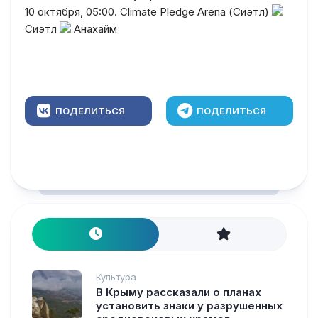
10 октября, 05:00. Climate Pledge Arena (Сиэтл)
Сиэтл
Анахайм
ПОДЕЛИТЬСЯ
ПОДЕЛИТЬСЯ
Культура
В Крыму рассказали о планах
установить знаки у разрушенных