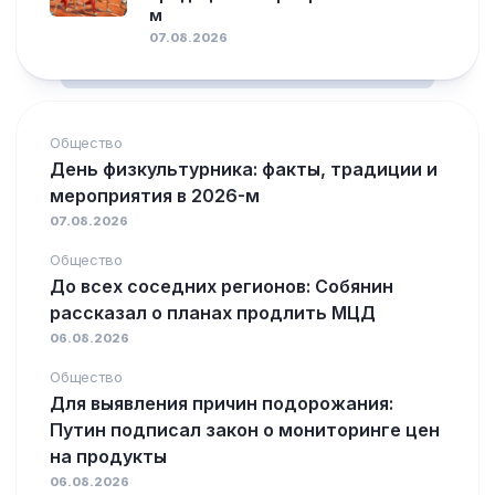
м
07.08.2026
Общество
День физкультурника: факты, традиции и
мероприятия в 2026-м
07.08.2026
Общество
До всех соседних регионов: Собянин
рассказал о планах продлить МЦД
06.08.2026
Общество
Для выявления причин подорожания:
Путин подписал закон о мониторинге цен
на продукты
06.08.2026