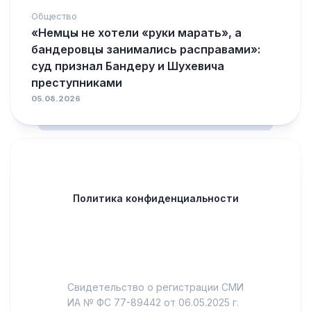
Общество
«Немцы не хотели «руки марать», а
бандеровцы занимались расправами»:
суд признал Бандеру и Шухевича
преступниками
05.08.2026
Политика конфиденциальности
Свидетельство о регистрации СМИ
ИА № ФС 77-89442 от 06.05.2025 г.