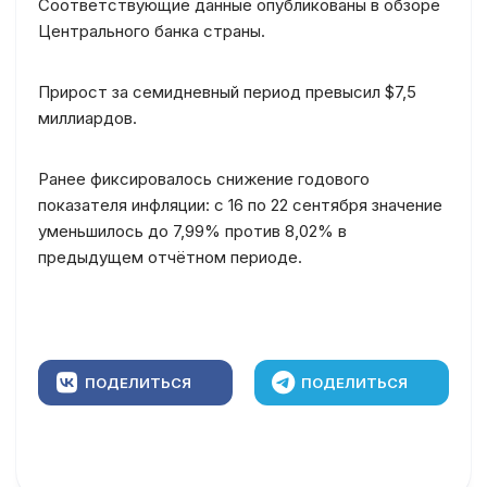
Соответствующие данные опубликованы в обзоре
Центрального банка страны.
Прирост за семидневный период превысил $7,5
миллиардов.
Ранее фиксировалось снижение годового
показателя инфляции: с 16 по 22 сентября значение
уменьшилось до 7,99% против 8,02% в
предыдущем отчётном периоде.
ПОДЕЛИТЬСЯ
ПОДЕЛИТЬСЯ