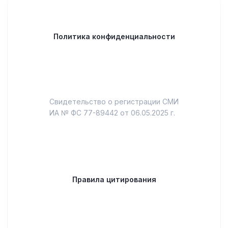
Политика конфиденциальности
Свидетельство о регистрации СМИ
ИА № ФС 77-89442 от 06.05.2025 г.
Правила цитирования