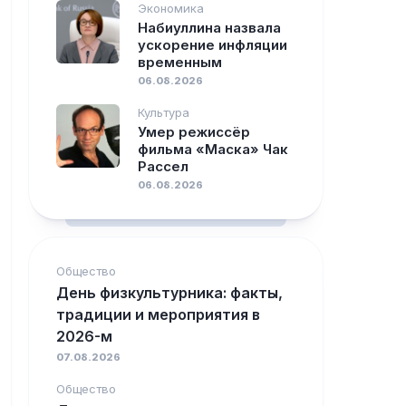
Экономика
Набиуллина назвала
ускорение инфляции
временным
06.08.2026
Культура
Умер режиссёр
фильма «Маска» Чак
Рассел
06.08.2026
Общество
День физкультурника: факты,
традиции и мероприятия в
2026-м
07.08.2026
Общество