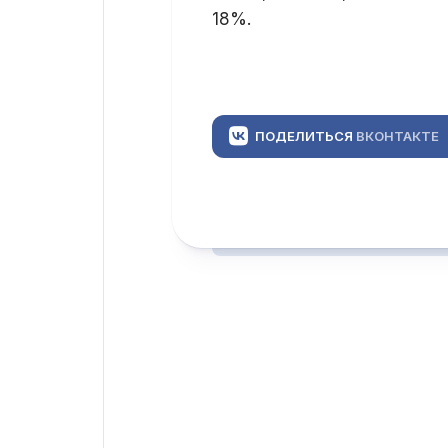
18%.
ПОДЕЛИТЬСЯ
ВКОНТАКТЕ