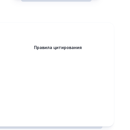
Правила цитирования