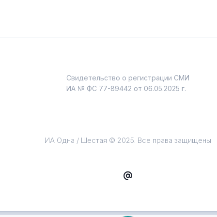
Свидетельство о регистрации СМИ
и
ИА № ФС 77-89442 от 06.05.2025 г.
ИА Одна / Шестая © 2025. Все права защищены