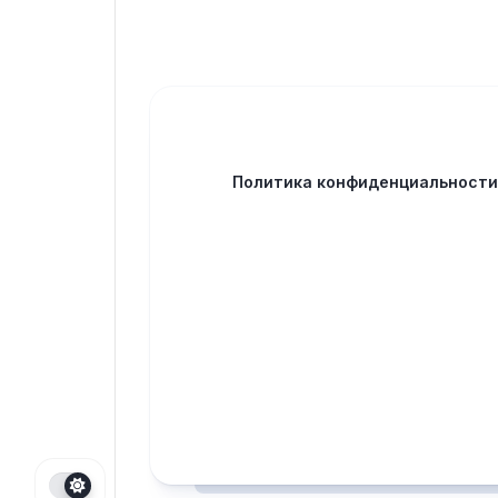
Политика конфиденциальност