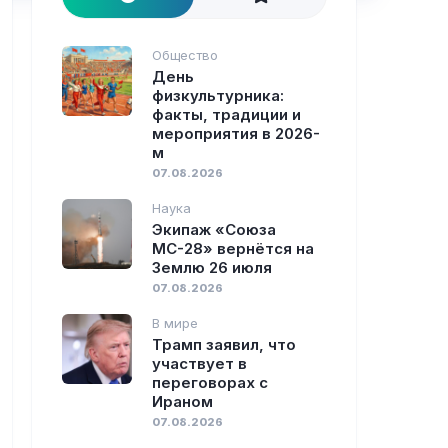
Общество
День
физкультурника:
факты, традиции и
мероприятия в 2026-
м
07.08.2026
Наука
Экипаж «Союза
МС-28» вернётся на
Землю 26 июля
07.08.2026
В мире
Трамп заявил, что
участвует в
переговорах с
Ираном
07.08.2026