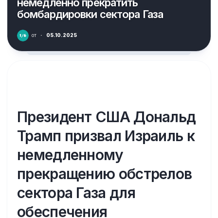
немедленно прекратить
бомбардировки сектора Газа
от
·
05.10.2025
Президент США Дональд
Трамп призвал Израиль к
немедленному
прекращению обстрелов
сектора Газа для
обеспечения