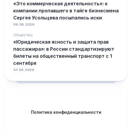
«Это коммерческая деятельность»: к
компании пропавшего в тайге бизнесмена
Сергея Усольцева посыпались иски
08.08.2026
Общество
«Юридическая ясность и защита прав
пассажира»: в России стандартизируют
билеты на общественный транспорт с 1
сентября
07.08.2026
Политика конфиденциальности