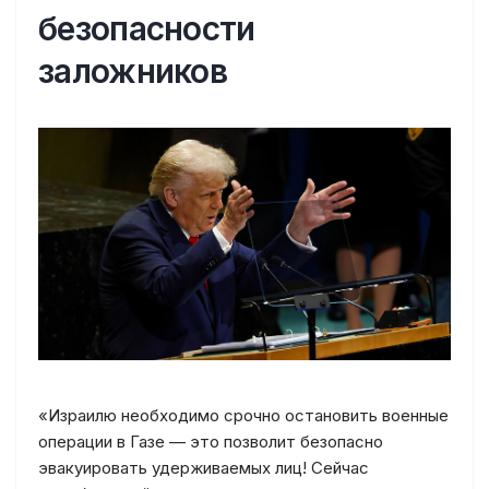
безопасности
заложников
«Израилю необходимо срочно остановить военные
операции в Газе — это позволит безопасно
эвакуировать удерживаемых лиц! Сейчас