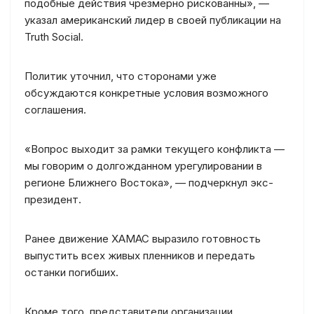
подобные действия чрезмерно рискованны», —
указал американский лидер в своей публикации на
Truth Social.
Политик уточнил, что сторонами уже
обсуждаются конкретные условия возможного
соглашения.
«Вопрос выходит за рамки текущего конфликта —
мы говорим о долгожданном урегулировании в
регионе Ближнего Востока», — подчеркнул экс-
президент.
Ранее движение ХАМАС выразило готовность
выпустить всех живых пленников и передать
останки погибших.
Кроме того, представители организации