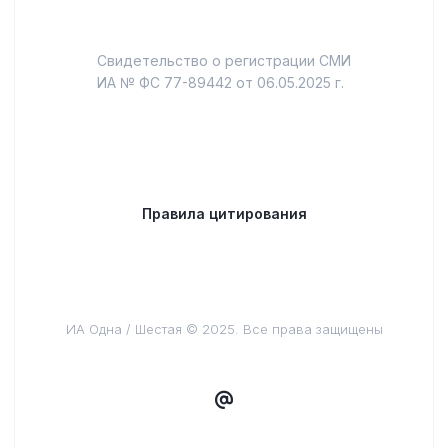
Свидетельство о регистрации СМИ
ИА № ФС 77-89442 от 06.05.2025 г.
Правила цитирования
ИА Одна / Шестая © 2025. Все права защищены