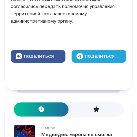
согласились передать полномочия управления
территорией Газы палестинскому
административному органу.
ПОДЕЛИТЬСЯ
ПОДЕЛИТЬСЯ
В мире
Медведев: Европа не смогла