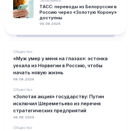
Экономика
ТАСС: переводы из Белоруссии в
Россию через «Золотую Корону»
доступны
08.08.2026
Общество
«Муж умер у меня на глазах»: эстонка
уехала из Норвегии в Россию, чтобы
начать новую жизнь
09.08.2026
Общество
«Золотая акция» государству: Путин
исключил Шереметьево из перечня
стратегических предприятий
08.08.2026
Общество