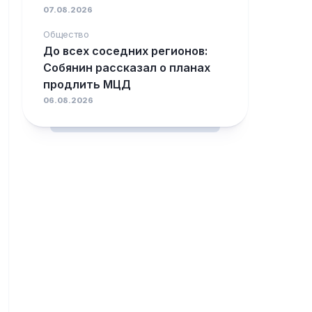
07.08.2026
Общество
До всех соседних регионов:
Собянин рассказал о планах
продлить МЦД
06.08.2026