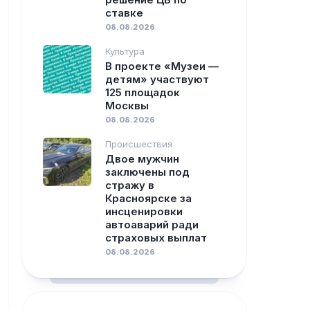
ставке
08.08.2026
Культура
В проекте «Музеи —
детям» участвуют
125 площадок
Москвы
08.08.2026
Происшествия
Двое мужчин
заключены под
стражу в
Красноярске за
инсценировки
автоаварий ради
страховых выплат
08.08.2026