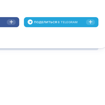
ПОДЕЛИТЬСЯ
В TELEGRAM