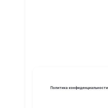
Политика конфиденциальност