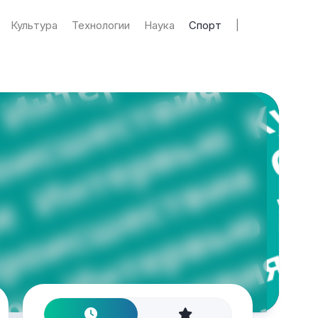
Культура
Технологии
Наука
Спорт
|