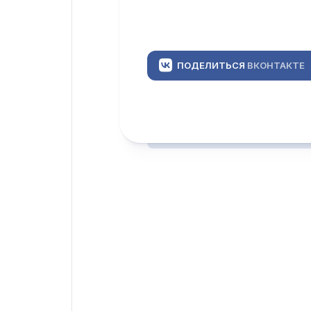
ПОДЕЛИТЬСЯ
ВКОНТАКТЕ