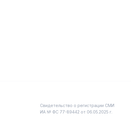
Свидетельство о регистрации СМИ
и
ИА № ФС 77-89442 от 06.05.2025 г.