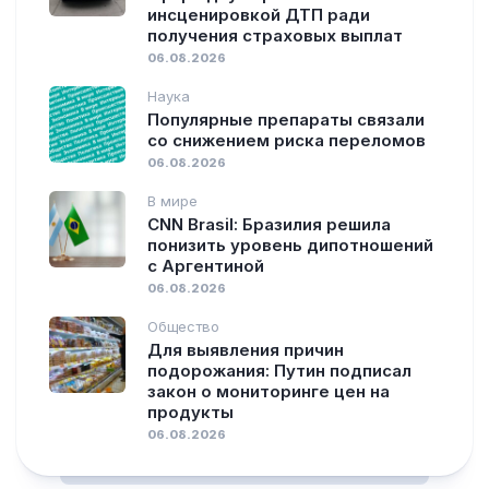
инсценировкой ДТП ради
получения страховых выплат
06.08.2026
Наука
Популярные препараты связали
со снижением риска переломов
06.08.2026
В мире
CNN Brasil: Бразилия решила
понизить уровень дипотношений
с Аргентиной
06.08.2026
Общество
Для выявления причин
подорожания: Путин подписал
закон о мониторинге цен на
продукты
06.08.2026