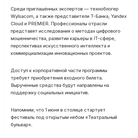
Среди приглашённых экспертов — техноблогер
Wylsacom, а также представители T-Банка, Yandex
Cloud и PREMIER. Профессионалы отрасли
представят исследования о методах цифрового
мошенничества, развитии карьеры в IT-сфере,
перспективах искусственного интеллекта и
коммерциализации инновационных проектов.
Доступ к корпоративной части программы
требует приобретения входного билета.
Вырученные средства будут направлены на
поддержку социальных инициатив.
Напомним, что 1 июня в столице стартует
фестиваль под открытым небом «Театральный
бульвар».