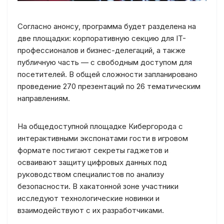
Согласно анонсу, программа будет разделена на
две площадки: корпоративную секцию для IT-
профессионалов и бизнес-делегаций, а также
публичную часть — с свободным доступом для
посетителей. В общей сложности запланировано
проведение 270 презентаций по 26 тематическим
направлениям.
На общедоступной площадке Кибергорода с
интерактивными экспонатами гости в игровом
формате постигают секреты гаджетов и
осваивают защиту цифровых данных под
руководством специалистов по анализу
безопасности. В хакатонной зоне участники
исследуют технологические новинки и
взаимодействуют с их разработчиками.