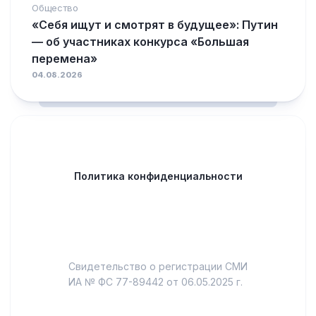
Общество
«Себя ищут и смотрят в будущее»: Путин
— об участниках конкурса «Большая
перемена»
04.08.2026
Политика конфиденциальности
Свидетельство о регистрации СМИ
ИА № ФС 77-89442 от 06.05.2025 г.