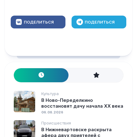
ПОДЕЛИТЬСЯ
ПОДЕЛИТЬСЯ
Культура
В Ново-Переделкино
восстановят дачу начала XX века
06.08.2026
Происшествия
В Нижневартовске раскрыта
афера двух приятелей с