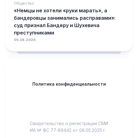
Общество
«Немцы не хотели «руки марать», а
бандеровцы занимались расправами»:
суд признал Бандеру и Шухевича
преступниками
05.08.2026
Политика конфиденциальности
Свидетельство о регистрации СМИ
ИА № ФС 77-89442 от 06.05.2025 г.