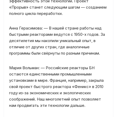
эффективность этой технологии. Проект
«Прорыв» станет следующим шагом — созданием
полного цикла переработки.
Анна Герасимова: — В нашей стране работы над
быстрыми реакторами ведутся с 1950-х годов. За
десятилетия мы накопили уникальный опыт, в
отличие от других стран, где аналогичные
программы были свёрнуты по разным причинам.
Мария Вольман: — Российские реакторы БН
остаются единственными промышленными
установками в мире. Франция, например, закрыла
свой проект быстрого реактора «Феникс» в 2010
году из-за экономических и экологических
соображений. Наш многолетний опыт позволяет
нам продвигать эти технологии дальше.