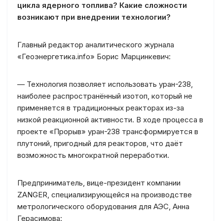
цикла ядерного топлива? Какие сложности
возникают при внедрении технологии?
Главный редактор аналитического журнала
«Геоэнергетика.info» Борис Марцинкевич:
— Технология позволяет использовать уран-238,
наиболее распространённый изотоп, который не
применяется в традиционных реакторах из-за
низкой реакционной активности. В ходе процесса в
проекте «Прорыв» уран-238 трансформируется в
плутоний, пригодный для реакторов, что даёт
возможность многократной переработки.
Предприниматель, вице-президент компании
ZANGER, специализирующейся на производстве
метрологического оборудования для АЭС, Анна
Герасимова: