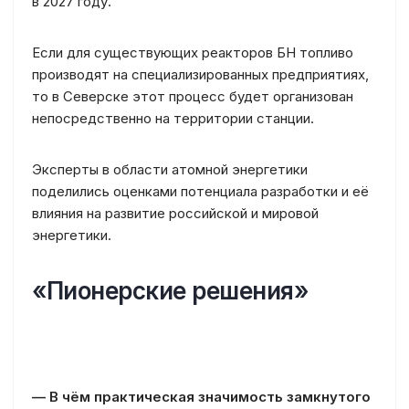
в 2027 году.
Если для существующих реакторов БН топливо
производят на специализированных предприятиях,
то в Северске этот процесс будет организован
непосредственно на территории станции.
Эксперты в области атомной энергетики
поделились оценками потенциала разработки и её
влияния на развитие российской и мировой
энергетики.
«Пионерские решения»
— В чём практическая значимость замкнутого