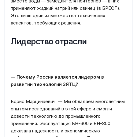
вместо воды — замедлителя нейтронов — в них
применяют жидкий натрий или свинец (в БРЕСТ).
Это лишь один из множества технических
аспектов, требующих решения.
Лидерство отрасли
— Почему Россия является лидером в
развитии технологий ЗЯТЦ?
Борис Марцинкевич: — Мы обладаем многолетним
опытом исследований в этой сфере и смогли
довести технологию до промышленного
применения. Эксплуатация БН-600 и БН-800
доказала надёжность и экономическую