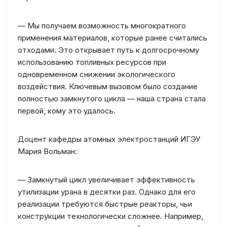
— Мы получаем возможность многократного
применения материалов, которые ранее считались
отходами. Это открывает путь к долгосрочному
использованию топливных ресурсов при
одновременном снижении экологического
воздействия. Ключевым вызовом было создание
полностью замкнутого цикла — наша страна стала
первой, кому это удалось.
Доцент кафедры атомных электростанций ИГЭУ
Мария Вольман:
— Замкнутый цикл увеличивает эффективность
утилизации урана в десятки раз. Однако для его
реализации требуются быстрые реакторы, чьи
конструкции технологически сложнее. Например,