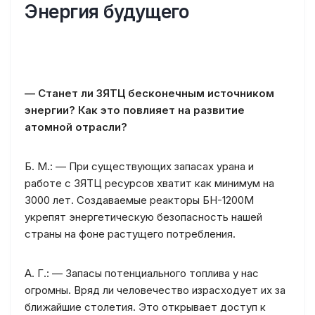
Энергия будущего
— Станет ли ЗЯТЦ бесконечным источником
энергии? Как это повлияет на развитие
атомной отрасли?
Б. М.: — При существующих запасах урана и
работе с ЗЯТЦ ресурсов хватит как минимум на
3000 лет. Создаваемые реакторы БН-1200М
укрепят энергетическую безопасность нашей
страны на фоне растущего потребления.
А. Г.: — Запасы потенциального топлива у нас
огромны. Вряд ли человечество израсходует их за
ближайшие столетия. Это открывает доступ к