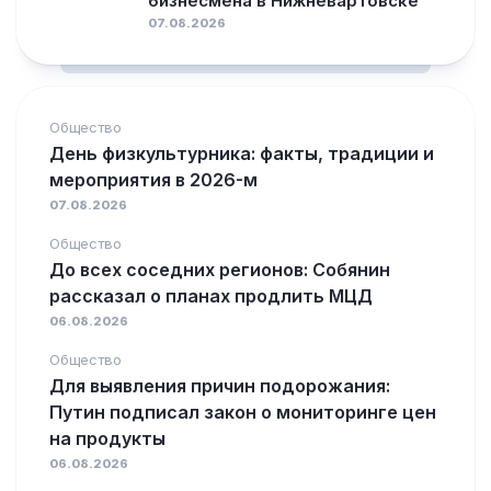
бизнесмена в Нижневартовске
07.08.2026
Общество
День физкультурника: факты, традиции и
мероприятия в 2026-м
07.08.2026
Общество
До всех соседних регионов: Собянин
рассказал о планах продлить МЦД
06.08.2026
Общество
Для выявления причин подорожания:
Путин подписал закон о мониторинге цен
на продукты
06.08.2026