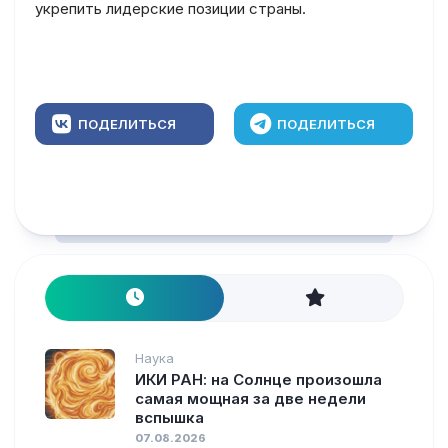
укрепить лидерские позиции страны.
ПОДЕЛИТЬСЯ
ПОДЕЛИТЬСЯ
Наука
ИКИ РАН: на Солнце произошла
самая мощная за две недели
вспышка
07.08.2026