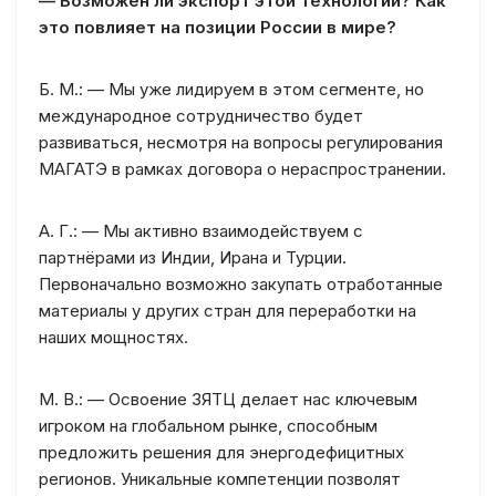
— Возможен ли экспорт этой технологии? Как
это повлияет на позиции России в мире?
Б. М.: — Мы уже лидируем в этом сегменте, но
международное сотрудничество будет
развиваться, несмотря на вопросы регулирования
МАГАТЭ в рамках договора о нераспространении.
А. Г.: — Мы активно взаимодействуем с
партнёрами из Индии, Ирана и Турции.
Первоначально возможно закупать отработанные
материалы у других стран для переработки на
наших мощностях.
М. В.: — Освоение ЗЯТЦ делает нас ключевым
игроком на глобальном рынке, способным
предложить решения для энергодефицитных
регионов. Уникальные компетенции позволят