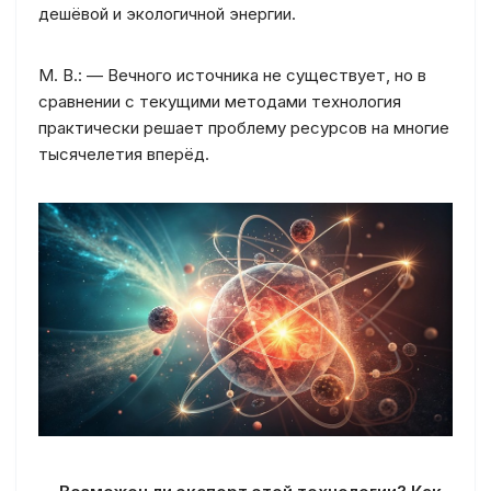
дешёвой и экологичной энергии.
М. В.: — Вечного источника не существует, но в
сравнении с текущими методами технология
практически решает проблему ресурсов на многие
тысячелетия вперёд.