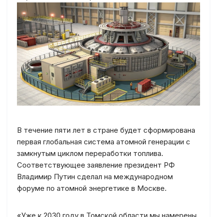
В течение пяти лет в стране будет сформирована
первая глобальная система атомной генерации с
замкнутым циклом переработки топлива.
Соответствующее заявление президент РФ
Владимир Путин сделал на международном
форуме по атомной энергетике в Москве.
«Уже к 2030 году в Томской области мы намерены