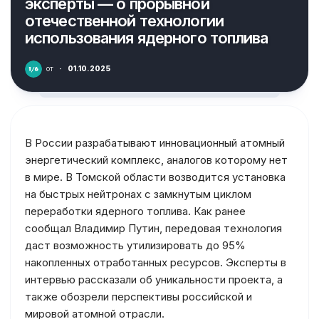
эксперты — о прорывной
отечественной технологии
использования ядерного топлива
от
·
01.10.2025
В России разрабатывают инновационный атомный
энергетический комплекс, аналогов которому нет
в мире. В Томской области возводится установка
на быстрых нейтронах с замкнутым циклом
переработки ядерного топлива. Как ранее
сообщал Владимир Путин, передовая технология
даст возможность утилизировать до 95%
накопленных отработанных ресурсов. Эксперты в
интервью рассказали об уникальности проекта, а
также обозрели перспективы российской и
мировой атомной отрасли.