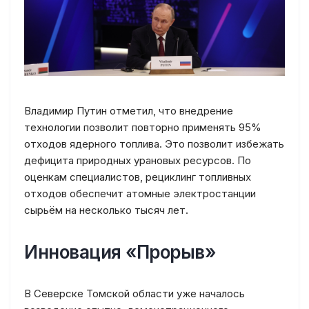
Владимир Путин отметил, что внедрение
технологии позволит повторно применять 95%
отходов ядерного топлива. Это позволит избежать
дефицита природных урановых ресурсов. По
оценкам специалистов, рециклинг топливных
отходов обеспечит атомные электростанции
сырьём на несколько тысяч лет.
Инновация «Прорыв»
В Северске Томской области уже началось