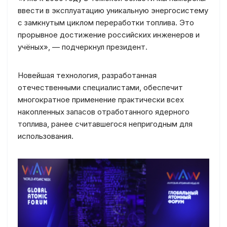
ввести в эксплуатацию уникальную энергосистему
с замкнутым циклом переработки топлива. Это
прорывное достижение российских инженеров и
учёных», — подчеркнул президент.
Новейшая технология, разработанная
отечественными специалистами, обеспечит
многократное применение практически всех
накопленных запасов отработанного ядерного
топлива, ранее считавшегося непригодным для
использования.