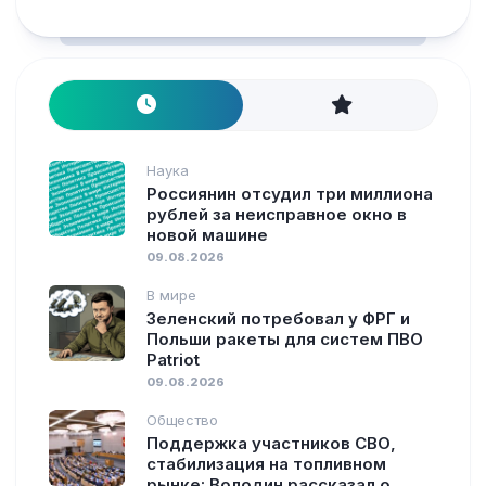
Наука
Россиянин отсудил три миллиона
рублей за неисправное окно в
новой машине
09.08.2026
В мире
Зеленский потребовал у ФРГ и
Польши ракеты для систем ПВО
Patriot
09.08.2026
Общество
Поддержка участников СВО,
стабилизация на топливном
рынке: Володин рассказал о