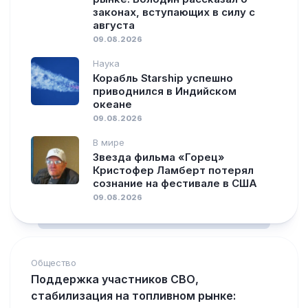
законах, вступающих в силу с
августа
09.08.2026
Наука
Корабль Starship успешно
приводнился в Индийском
океане
09.08.2026
В мире
Звезда фильма «Горец»
Кристофер Ламберт потерял
сознание на фестивале в США
09.08.2026
Общество
Поддержка участников СВО,
стабилизация на топливном рынке: