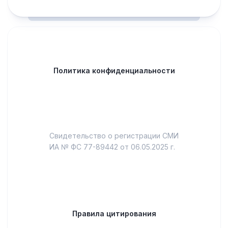
Политика конфиденциальности
Свидетельство о регистрации СМИ
ИА № ФС 77-89442 от 06.05.2025 г.
Правила цитирования