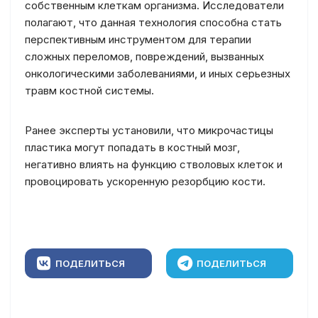
собственным клеткам организма. Исследователи
полагают, что данная технология способна стать
перспективным инструментом для терапии
сложных переломов, повреждений, вызванных
онкологическими заболеваниями, и иных серьезных
травм костной системы.
Ранее эксперты установили, что микрочастицы
пластика могут попадать в костный мозг,
негативно влиять на функцию стволовых клеток и
провоцировать ускоренную резорбцию кости.
ПОДЕЛИТЬСЯ
ПОДЕЛИТЬСЯ