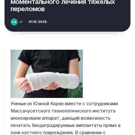
моментального лечения тяжелых
переломов
от
·
01.10.2025
Ученые из Южной Кореи вместе с сотрудниками
Массачусетского технологического института
анонсировали аппарат, дающий возможность
печатать биодеградируемые имплантаты прямо в
зоне костного повреждения. В сравнении с