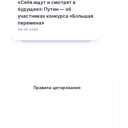
«Себя ищут и смотрят в
будущее»: Путин — об
участниках конкурса «Большая
перемена»
04.08.2026
Правила цитирования