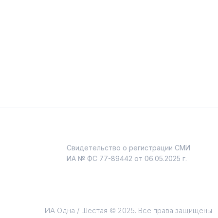
Свидетельство о регистрации СМИ
и
ИА № ФС 77-89442 от 06.05.2025 г.
ИА Одна / Шестая © 2025. Все права защищены