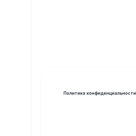
Политика конфиденциальност