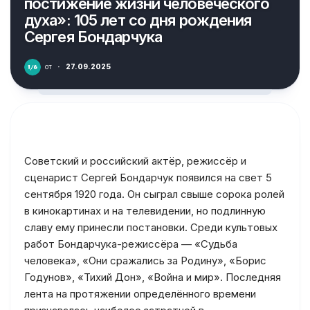
постижение жизни человеческого
духа»: 105 лет со дня рождения
Сергея Бондарчука
от
·
27.09.2025
Советский и российский актёр, режиссёр и
сценарист Сергей Бондарчук появился на свет 5
сентября 1920 года. Он сыграл свыше сорока ролей
в кинокартинах и на телевидении, но подлинную
славу ему принесли постановки. Среди культовых
работ Бондарчука-режиссёра — «Судьба
человека», «Они сражались за Родину», «Борис
Годунов», «Тихий Дон», «Война и мир». Последняя
лента на протяжении определённого времени