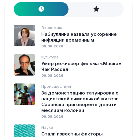
Экономика
Набиуллина назвала ускорение
инфляции временным
06.08.2026
Культура
Умер режиссёр фильма «Маска»
Чак Рассел
06.08.2026
Происшествия
За демонстрацию татуировки с
нацистской символикой житель
Саранска приговорён к девяти
месяцам колонии
06.08.2026
Наука
Стали известны факторы