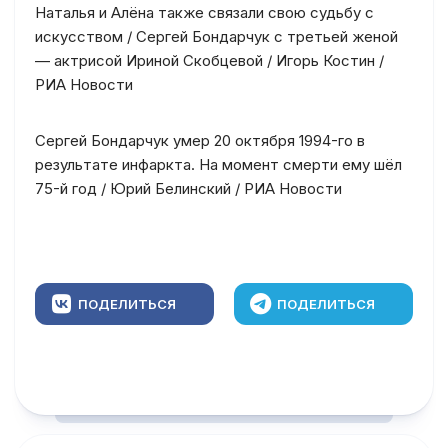
Наталья и Алёна также связали свою судьбу с
искусством / Сергей Бондарчук с третьей женой
— актрисой Ириной Скобцевой / Игорь Костин /
РИА Новости
Сергей Бондарчук умер 20 октября 1994-го в
результате инфаркта. На момент смерти ему шёл
75-й год / Юрий Белинский / РИА Новости
ПОДЕЛИТЬСЯ
ПОДЕЛИТЬСЯ