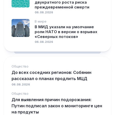
двукратного роста риска
преждевременной смерти
06.08.2026
В мире
В МИД указали на умолчание
роли НАТО в версии о взрывах
«Северных потоков»
06.08.2026
Общество
До всех соседних регионов: Собянин
рассказал о планах продлить МЦД
06.08.2026
Общество
Для выявления причин подорожания:
Путин подписал закон о мониторинге цен
на продукты