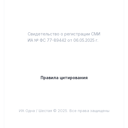
Свидетельство о регистрации СМИ
ИА № ФС 77-89442 от 06.05.2025 г.
Правила цитирования
ИА Одна / Шестая © 2025. Все права защищены