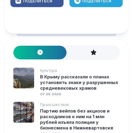
ПОДЕЛИТЬСЯ
ПОДЕЛИТЬСЯ
Культура
В Крыму рассказали о планах
установить знаки у разрушенных
средневековых храмов
07.08.2026
Происшествия
Партию вейпов без акцизов и
расходников к ним на 1 млн
рублей изъяла полиция у
бизнесмена в Нижневартовске