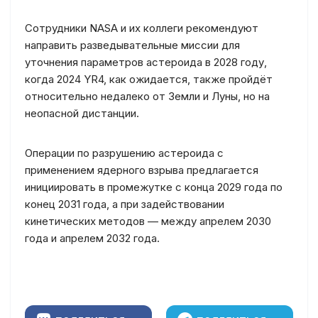
Сотрудники NASA и их коллеги рекомендуют
направить разведывательные миссии для
уточнения параметров астероида в 2028 году,
когда 2024 YR4, как ожидается, также пройдёт
относительно недалеко от Земли и Луны, но на
неопасной дистанции.
Операции по разрушению астероида с
применением ядерного взрыва предлагается
инициировать в промежутке с конца 2029 года по
конец 2031 года, а при задействовании
кинетических методов — между апрелем 2030
года и апрелем 2032 года.