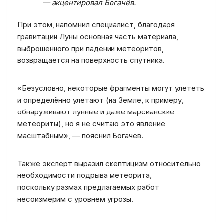
— акцентировал Богачёв.
При этом, напомнил специалист, благодаря
гравитации Луны основная часть материала,
выброшенного при падении метеоритов,
возвращается на поверхность спутника.
«Безусловно, некоторые фрагменты могут улететь
и определённо улетают (на Земле, к примеру,
обнаруживают лунные и даже марсианские
метеориты), но я не считаю это явление
масштабным», — пояснил Богачёв.
Также эксперт выразил скептицизм относительно
необходимости подрыва метеорита,
поскольку размах предлагаемых работ
несоизмерим с уровнем угрозы.