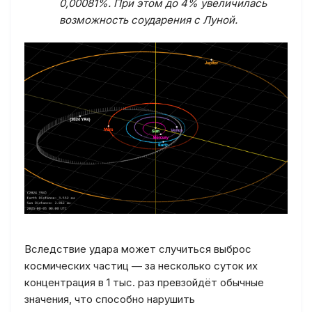
0,00081%. При этом до 4% увеличилась
возможность соударения с Луной.
Вследствие удара может случиться выброс
космических частиц — за несколько суток их
концентрация в 1 тыс. раз превзойдёт обычные
значения, что способно нарушить