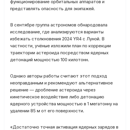
функционирование орбитальных аппаратов и
представлять опасность для экипажей.
В сентябре группа астрономов обнародовала
исследование, где анализируются варианты
избежать столкновения 2024 YR4 с Луной. В
частности, учёные изложили план по коррекции
траектории астероида посредством ядерных
детонаций мощностью 100 килотонн.
Однако авторы работы считают этот подход
неоправданным и рекомендуют альтернативное
решение — дробление астероида через
кинетическое воздействие либо детонацию
ядерного устройства мощностью в 1 мегатонну на
удалении 85 м от его поверхности.
«Достаточно точная активация ядерных зарядов в