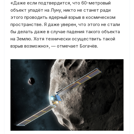
«Даже если подтвердится, что 60-метровый
объект упадёт на Луну, никто не станет ради
этого проводить ядерный взрыв в космическом
пространстве. Я даже уверен, что этого не стали
бы делать даже в случае падения такого объекта
на Землю. Хотя технически осуществить такой
взрыв возможно», — отмечает Богачёв.