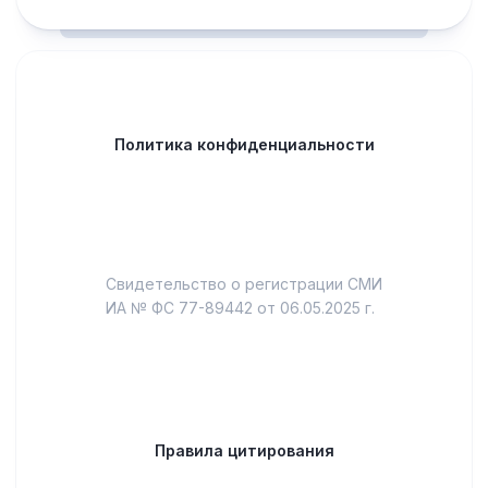
Политика конфиденциальности
Свидетельство о регистрации СМИ
ИА № ФС 77-89442 от 06.05.2025 г.
Правила цитирования