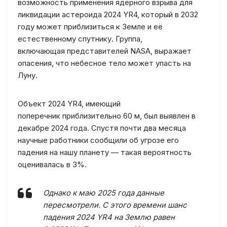
возможность применения ядерного взрыва для
ликвидации астероида 2024 YR4, который в 2032
году может приблизиться к Земле и её
естественному спутнику. Группа,
включающая представителей NASA, выражает
опасения, что небесное тело может упасть на
Луну.
Объект 2024 YR4, имеющий
поперечник приблизительно 60 м, был выявлен в
декабре 2024 года. Спустя почти два месяца
научные работники сообщили об угрозе его
падения на нашу планету — такая вероятность
оценивалась в 3%.
Однако к маю 2025 года данные
пересмотрели. С этого времени шанс
падения 2024 YR4 на Землю равен