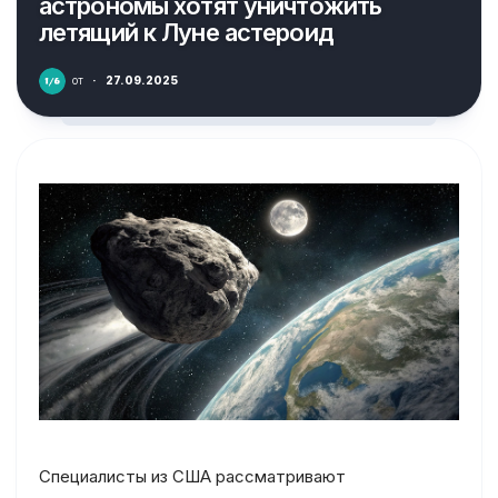
астрономы хотят уничтожить
летящий к Луне астероид
от
·
27.09.2025
Специалисты из США рассматривают