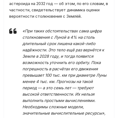
астероида на 2032 год — об этом, по его словам, в
частности, свидетельствует динамика оценки
вероятности столкновения с Землёй.
«При таких обстоятельствах сама цифра
столкновения с Луной в 4% на столь
длительный срок лишена какой-либо
надёжности. Это тело ещё раз вернётся к
Земле в 2028 году, и тогда появится
возможность уточнить его орбиту. Пока
погрешность в расчётах его движения
превышает 100 тыс. км при диаметре Луны
менее 4 тыс. км. Прогнозы на такой
период — а это семь лет — требуют
высокой ответственности. Их нельзя
выполнить простыми вычислениями.
Необходимы сложные модели,
значительные вычислительные ресурсы»,